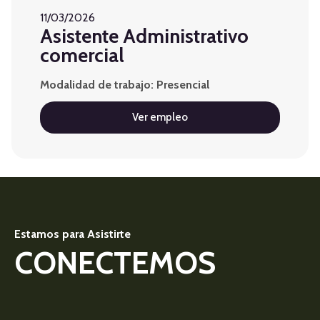
11/03/2026
Asistente Administrativo
comercial
Modalidad de trabajo: Presencial
Ver empleo
Estamos para Asistirte
CONECTEMOS