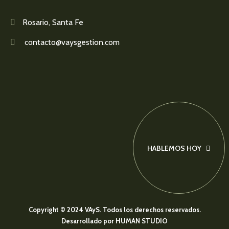
Rosario, Santa Fe
contacto@vaysgestion.com
HABLEMOS HOY
Copyright © 2024 VAyS. Todos los derechos reservados.
Desarrollado por HUMAN STUDIO