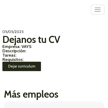
05/05/2025
Dejanos tu CV
Empresa: VAYS
Descripción:
Tareas:
Requisitos:
Dejar curriculum
Más empleos